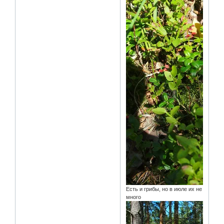
Есть и грибы, но в июле их не
много