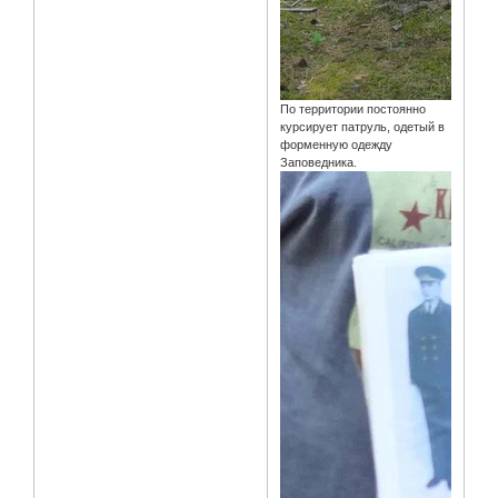
По территории постоянно
курсирует патруль, одетый в
форменную одежду
Заповедника.