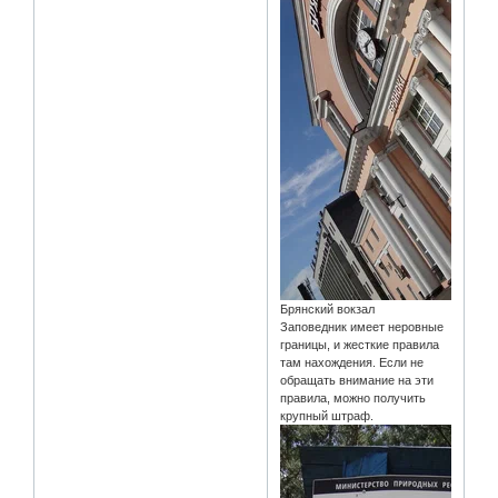
Брянский вокзал
Заповедник имеет неровные
границы, и жесткие правила
там нахождения. Если не
обращать внимание на эти
правила, можно получить
крупный штраф.