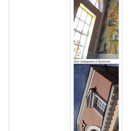
Зал ожидания в Брянске