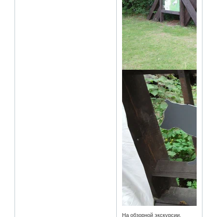
На обзорной экскурсии,