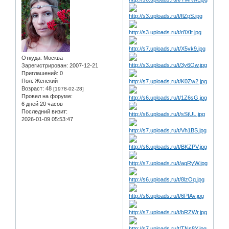
Откуда:
Москва
Зарегистрирован
: 2007-12-21
Приглашений:
0
Пол:
Женский
Возраст:
48
[1978-02-28]
Провел на форуме:
6 дней 20 часов
Последний визит:
2026-01-09 05:53:47