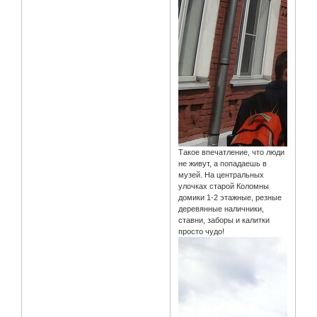
Такое впечатление, что люди
не живут, а попадаешь в
музей. На центральных
улочках старой Коломны
домики 1-2 этажные, резные
деревянные наличники,
ставни, заборы и калитки
просто чудо!