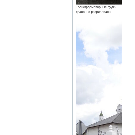
Трансформаторные будки
красочно разрисованы.