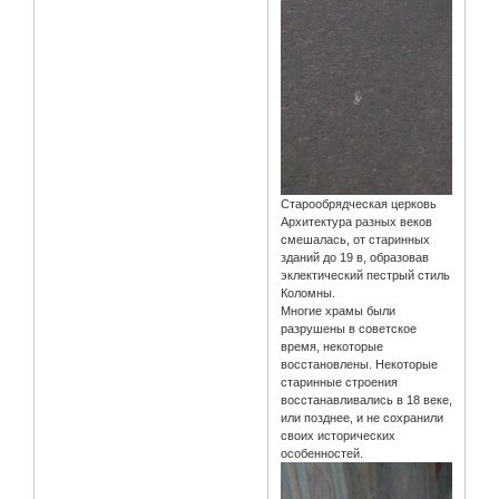
Старообрядческая церковь
Архитектура разных веков
смешалась, от старинных
зданий до 19 в, образовав
эклектический пестрый стиль
Коломны.
Многие храмы были
разрушены в советское
время, некоторые
восстановлены. Некоторые
старинные строения
восстанавливались в 18 веке,
или позднее, и не сохранили
своих исторических
особенностей.