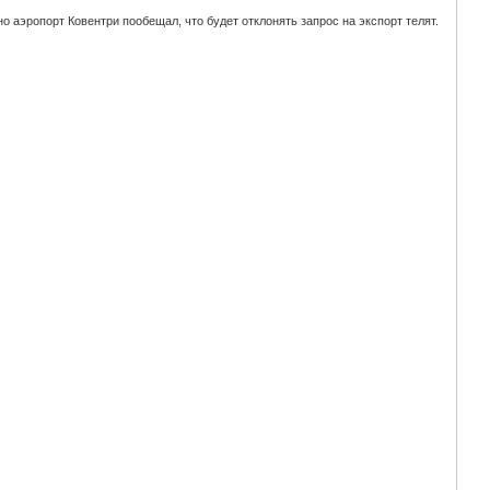
но аэропорт Ковентри пообещал, что будет отклонять запрос на экспорт телят.